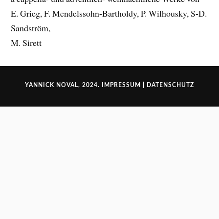
E. Grieg, F. Mendelssohn-Bartholdy, P. Wilhousky, S-D.
Sandström,
M. Sirett
YANNICK NOVAL, 2024.
IMPRESSUM
|
DATENSCHUTZ