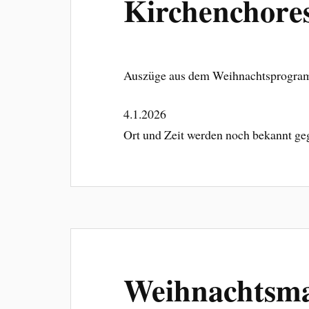
Kirchenchore
Auszüge aus dem Weihnachtsprogr
4.1.2026
Ort und Zeit werden noch bekannt g
Weihnachtsma