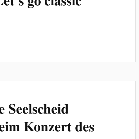
 Seelscheid
eim Konzert des