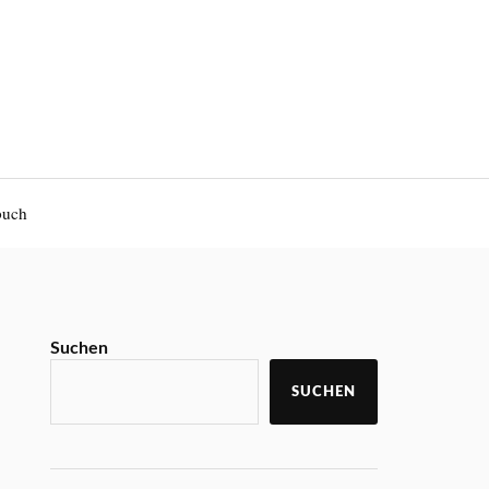
buch
Suchen
SUCHEN