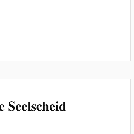
 Seelscheid