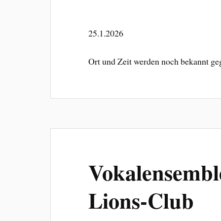
25.1.2026
Ort und Zeit werden noch bekannt ge
Vokalensemble
Lions-Club