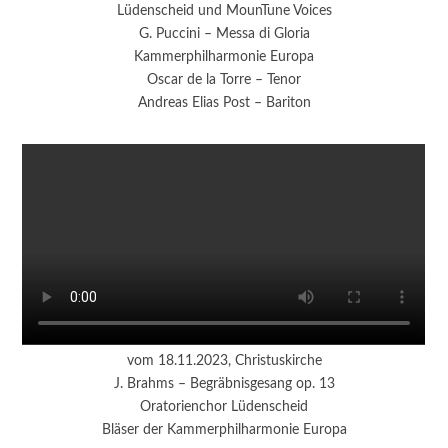
Lüdenscheid und MounTune Voices
G. Puccini – Messa di Gloria
Kammerphilharmonie Europa
Oscar de la Torre – Tenor
Andreas Elias Post – Bariton
vom 18.11.2023, Christuskirche
J. Brahms – Begräbnisgesang op. 13
Oratorienchor Lüdenscheid
Bläser der Kammerphilharmonie Europa