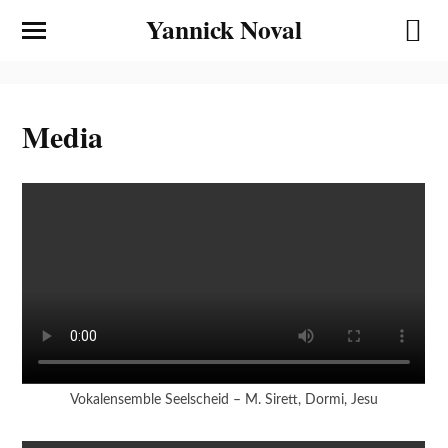
Yannick Noval
Media
Vokalensemble Seelscheid – M. Sirett, Dormi, Jesu