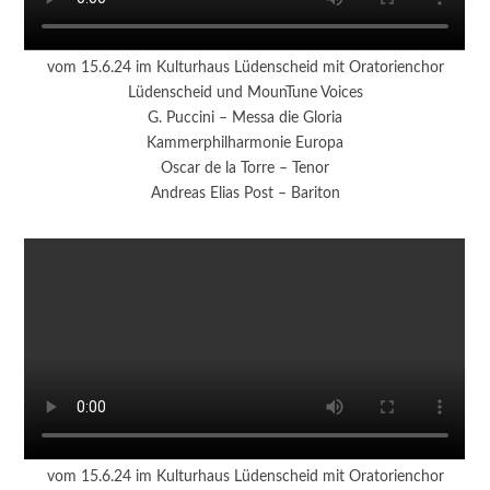
vom 15.6.24 im Kulturhaus Lüdenscheid mit Oratorienchor
Lüdenscheid und MounTune Voices
G. Puccini – Messa die Gloria
Kammerphilharmonie Europa
Oscar de la Torre – Tenor
Andreas Elias Post – Bariton
vom 15.6.24 im Kulturhaus Lüdenscheid mit Oratorienchor