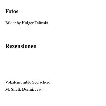
Fotos
Bilder by Holger Talinski
Rezensionen
Vokalensemble Seelscheid
M. Sirett, Dormi, Jesu